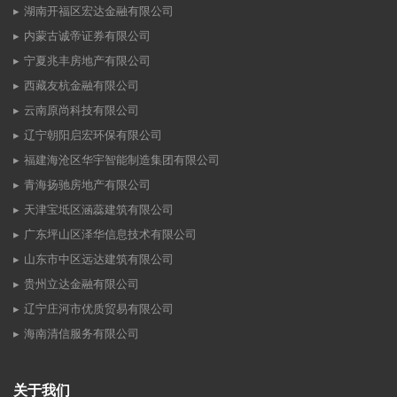
湖南开福区宏达金融有限公司
内蒙古诚帝证券有限公司
宁夏兆丰房地产有限公司
西藏友杭金融有限公司
云南原尚科技有限公司
辽宁朝阳启宏环保有限公司
福建海沧区华宇智能制造集团有限公司
青海扬驰房地产有限公司
天津宝坻区涵蕊建筑有限公司
广东坪山区泽华信息技术有限公司
山东市中区远达建筑有限公司
贵州立达金融有限公司
辽宁庄河市优质贸易有限公司
海南清信服务有限公司
关于我们