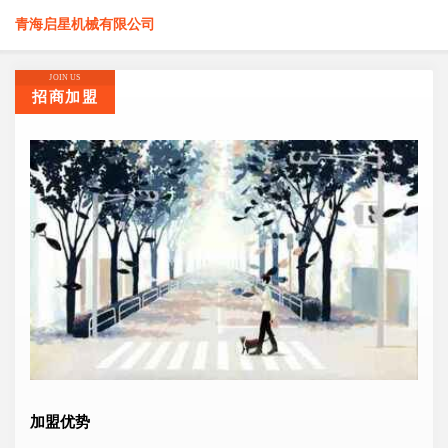
青海启星机械有限公司
JOIN US
招商加盟
加盟优势