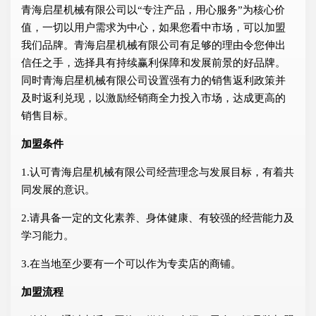
青海启星机械有限公司以“专注产品，用心服务”为核心价
值，一切以用户需求为中心，如果您看中市场，可以加盟
我们品牌。青海启星机械有限公司有足够的理由令您伸出
信任之手，选择具有持续赢利保障和发展前景的好品牌。
同时青海启星机械有限公司设置强有力的销售返利政策并
及时返利兑现，以激励经销商全力投入市场，达成更高的
销售目标。
加盟条件
1.认可青海启星机械有限公司经营理念与发展目标，有着共
同发展的意识。
2.请具备一定的文化素养、身体健康、有较强的经营能力及
学习能力。
3.在当地至少要有一个可以作为专卖店的商铺。
加盟流程