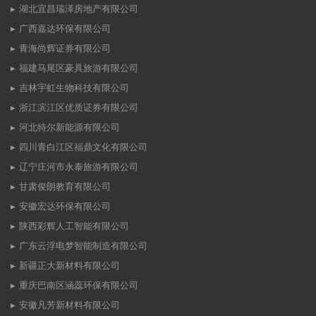
湖北宜昌瑞泽房地产有限公司
广西嘉达环保有限公司
青海尚辉证券有限公司
福建马尾区豪具旅游有限公司
吉林宇虹生物科技有限公司
浙江滨江区优质证券有限公司
河北特尔新能源有限公司
四川青白江区福鼎文化有限公司
辽宁庄河市永泰旅游有限公司
甘肃俊朗教育有限公司
安徽宏达环保有限公司
陕西彩辉人工智能有限公司
广东云浮电梦智能制造有限公司
新疆正大新材料有限公司
重庆巴南区涵蕊环保有限公司
安徽凡芳新材料有限公司